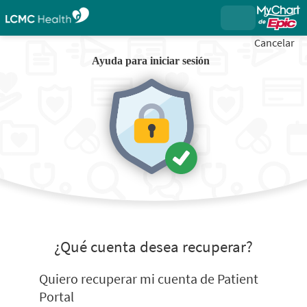
Cancelar
Ayuda para iniciar sesión
¿Qué cuenta desea recuperar?
Quiero recuperar mi cuenta de Patient
Portal