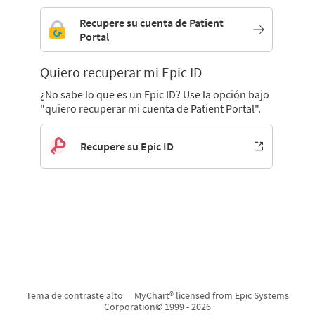
Recupere su cuenta de Patient
Portal
Quiero recuperar mi Epic ID
¿No sabe lo que es un Epic ID? Use la opción bajo
"quiero recuperar mi cuenta de Patient Portal".
Recupere su Epic ID
Tema de contraste alto
MyChart® licensed from Epic Systems
Corporation
© 1999 - 2026